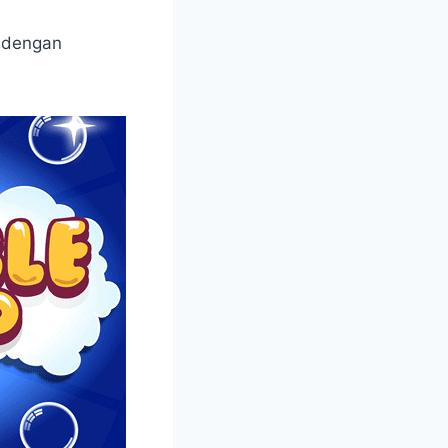
 dengan