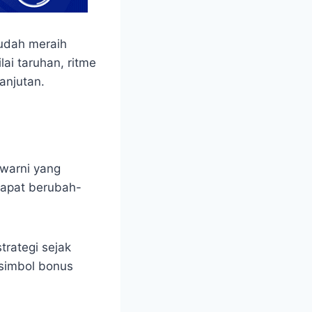
udah meraih
lai taruhan, ritme
lanjutan.
warni yang
dapat berubah-
rategi sejak
simbol bonus