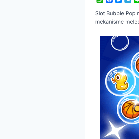
h
a
e
e
a
c
s
l
Slot Bubble Pop
t
e
s
e
mekanisme mele
s
b
e
g
A
o
n
r
p
o
g
a
p
k
e
m
r