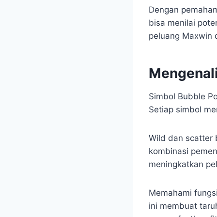
Dengan pemahama
bisa menilai pot
peluang Maxwin d
Mengenali
Simbol Bubble Po
Setiap simbol me
Wild dan scatter
kombinasi pemena
meningkatkan pe
Memahami fungsi 
ini membuat taruh