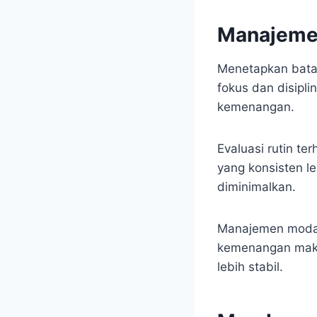
Manajemen
Menetapkan bata
fokus dan disipli
kemenangan.
Evaluasi rutin t
yang konsisten le
diminimalkan.
Manajemen modal 
kemenangan maksi
lebih stabil.