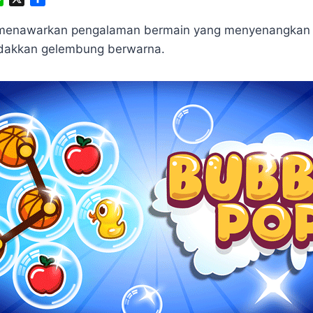
i
h
n
a
 menawarkan pengalaman bermain yang menyenangkan
e
r
dakkan gelembung berwarna.
e