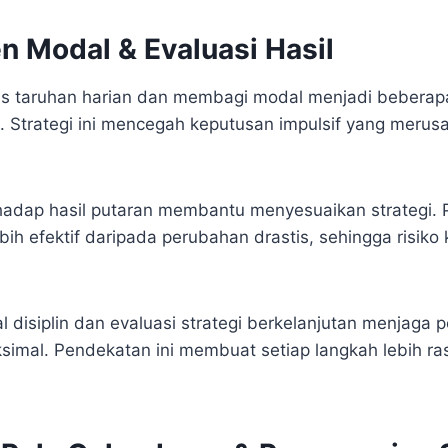
 Modal & Evaluasi Hasil
s taruhan harian dan membagi modal menjadi beberap
n. Strategi ini mencegah keputusan impulsif yang merus
erhadap hasil putaran membantu menyesuaikan strategi. 
bih efektif daripada perubahan drastis, sehingga risiko
disiplin dan evaluasi strategi berkelanjutan menjaga 
mal. Pendekatan ini membuat setiap langkah lebih ras