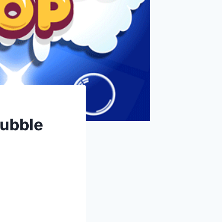
Bubble