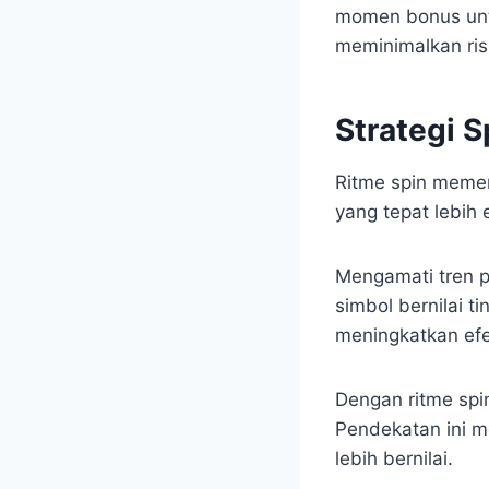
momen bonus un
meminimalkan risi
Strategi 
Ritme spin memen
yang tepat lebih e
Mengamati tren 
simbol bernilai t
meningkatkan efe
Dengan ritme sp
Pendekatan ini me
lebih bernilai.