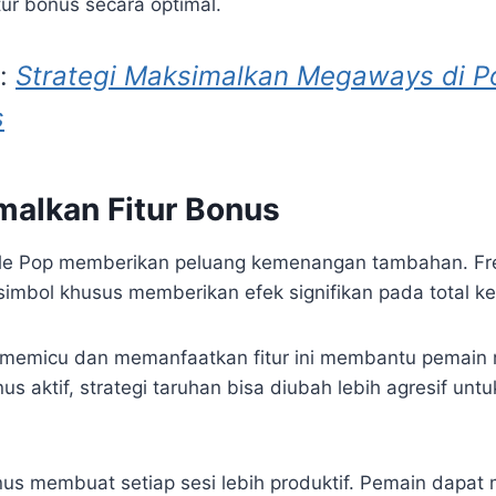
ur bonus secara optimal.
a:
Strategi Maksimalkan Megaways di P
s
alkan Fitur Bonus
ble Pop memberikan peluang kemenangan tambahan. Fre
imbol khusus memberikan efek signifikan pada total 
 memicu dan memanfaatkan fitur ini membantu pemain
us aktif, strategi taruhan bisa diubah lebih agresif un
onus membuat setiap sesi lebih produktif. Pemain dapa