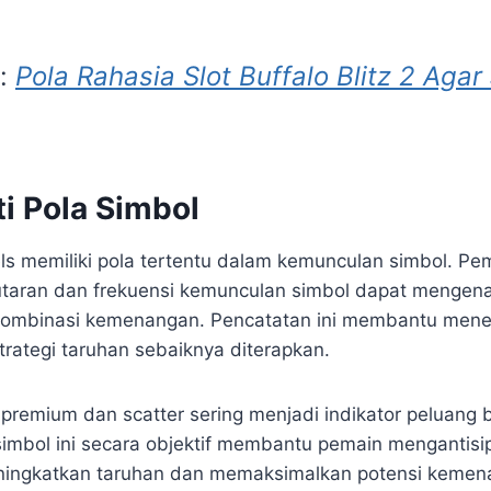
a:
Pola Rahasia Slot Buffalo Blitz 2 Agar
 Pola Simbol
ls memiliki pola tertentu dalam kemunculan simbol. Pe
utaran dan frekuensi kemunculan simbol dapat mengena
ombinasi kemenangan. Pencatatan ini membantu mene
rategi taruhan sebaiknya diterapkan.
l premium dan scatter sering menjadi indikator peluang 
imbol ini secara objektif membantu pemain mengantis
eningkatkan taruhan dan memaksimalkan potensi kemen