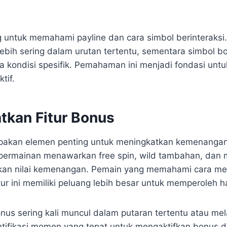
ing untuk memahami payline dan cara simbol berinteraksi
ebih sering dalam urutan tertentu, sementara simbol b
a kondisi spesifik. Pemahaman ini menjadi fondasi untuk
tif.
kan Fitur Bonus
upakan elemen penting untuk meningkatkan kemenangan
 permainan menawarkan free spin, wild tambahan, dan m
kan nilai kemenangan. Pemain yang memahami cara m
r ini memiliki peluang lebih besar untuk memperoleh ha
 bonus sering kali muncul dalam putaran tertentu atau mel
ntifikasi momen yang tepat untuk mengaktifkan bonus