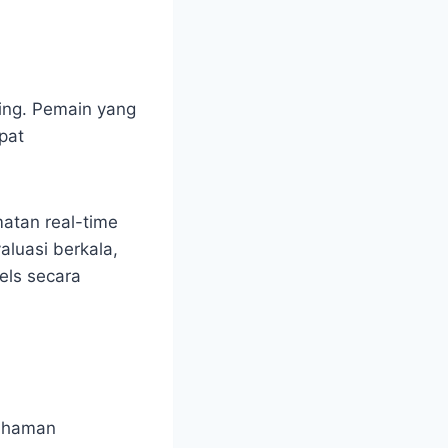
ting. Pemain yang
pat
matan real-time
luasi berkala,
els secara
ahaman