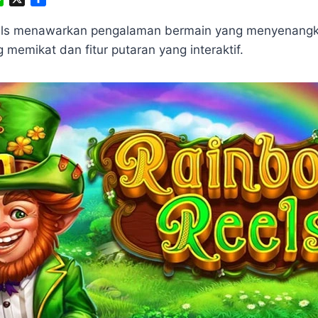
i
h
n
a
els menawarkan pengalaman bermain yang menyenang
e
r
memikat dan fitur putaran yang interaktif.
e