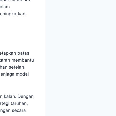
dalam
meningkatkan
etapkan batas
utaran membantu
uhan setelah
menjaga modal
an kalah. Dengan
ategi taruhan,
angan secara