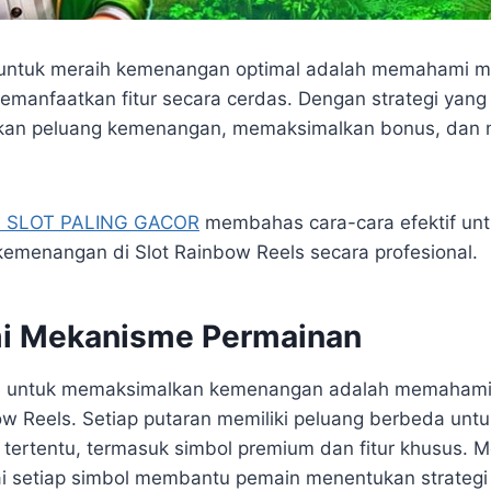
i untuk meraih kemenangan optimal adalah memahami 
manfaatkan fitur secara cerdas. Dengan strategi yang
kan peluang kemenangan, memaksimalkan bonus, dan 
 SLOT PALING GACOR
membahas cara-cara efektif un
menangan di Slot Rainbow Reels secara profesional.
 Mekanisme Permainan
a untuk memaksimalkan kemenangan adalah memaham
ow Reels. Setiap putaran memiliki peluang berbeda unt
 tertentu, termasuk simbol premium dan fitur khusus. 
lai setiap simbol membantu pemain menentukan strategi