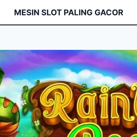
MESIN SLOT PALING GACOR