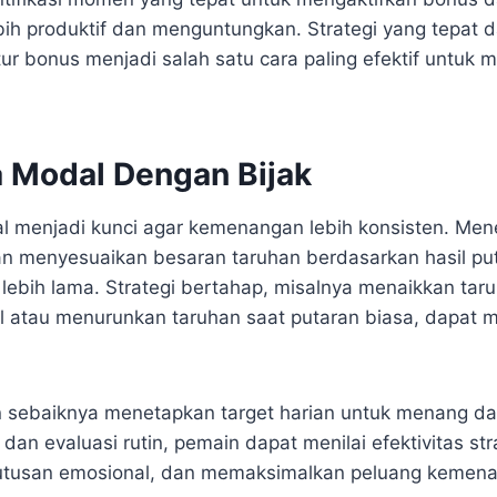
ebih produktif dan menguntungkan. Strategi yang tepat 
ur bonus menjadi salah satu cara paling efektif untuk 
 Modal Dengan Bijak
 menjadi kunci agar kemenangan lebih konsisten. Men
an menyesuaikan besaran taruhan berdasarkan hasil p
lebih lama. Strategi bertahap, misalnya menaikkan tar
 atau menurunkan taruhan saat putaran biasa, dapat 
in sebaiknya menetapkan target harian untuk menang d
 dan evaluasi rutin, pemain dapat menilai efektivitas str
utusan emosional, dan memaksimalkan peluang kemen