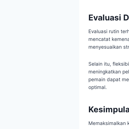
Evaluasi 
Evaluasi rutin te
mencatat kemenan
menyesuaikan stra
Selain itu, fleks
meningkatkan pel
pemain dapat mem
optimal.
Kesimpul
Memaksimalkan 