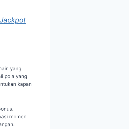
 Jackpot
main yang
li pola yang
ntukan kapan
bonus.
ipasi momen
angan.