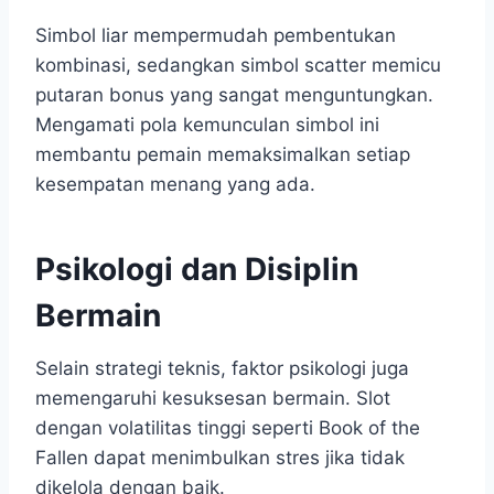
Simbol liar mempermudah pembentukan
kombinasi, sedangkan simbol scatter memicu
putaran bonus yang sangat menguntungkan.
Mengamati pola kemunculan simbol ini
membantu pemain memaksimalkan setiap
kesempatan menang yang ada.
Psikologi dan Disiplin
Bermain
Selain strategi teknis, faktor psikologi juga
memengaruhi kesuksesan bermain. Slot
dengan volatilitas tinggi seperti Book of the
Fallen dapat menimbulkan stres jika tidak
dikelola dengan baik.