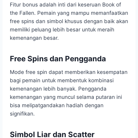
Fitur bonus adalah inti dari keseruan Book of
the Fallen. Pemain yang mampu memanfaatkan
free spins dan simbol khusus dengan baik akan
memiliki peluang lebih besar untuk meraih
kemenangan besar.
Free Spins dan Pengganda
Mode free spin dapat memberikan kesempatan
bagi pemain untuk membentuk kombinasi
kemenangan lebih banyak. Pengganda
kemenangan yang muncul selama putaran ini
bisa melipatgandakan hadiah dengan
signifikan.
Simbol Liar dan Scatter