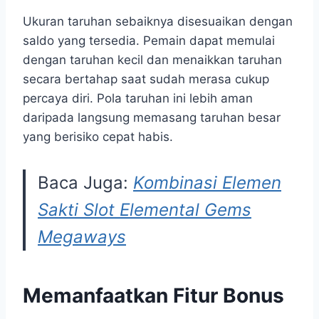
Ukuran taruhan sebaiknya disesuaikan dengan
saldo yang tersedia. Pemain dapat memulai
dengan taruhan kecil dan menaikkan taruhan
secara bertahap saat sudah merasa cukup
percaya diri. Pola taruhan ini lebih aman
daripada langsung memasang taruhan besar
yang berisiko cepat habis.
Baca Juga:
Kombinasi Elemen
Sakti Slot Elemental Gems
Megaways
Memanfaatkan Fitur Bonus