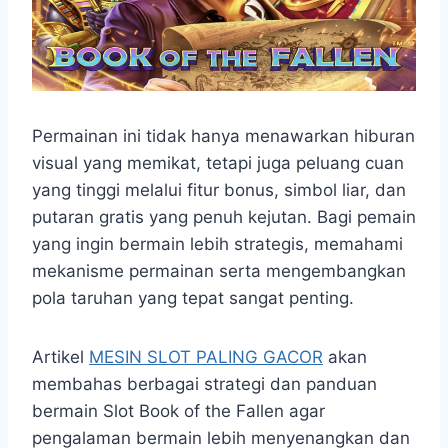
Permainan ini tidak hanya menawarkan hiburan
visual yang memikat, tetapi juga peluang cuan
yang tinggi melalui fitur bonus, simbol liar, dan
putaran gratis yang penuh kejutan. Bagi pemain
yang ingin bermain lebih strategis, memahami
mekanisme permainan serta mengembangkan
pola taruhan yang tepat sangat penting.
Artikel
MESIN SLOT PALING GACOR
akan
membahas berbagai strategi dan panduan
bermain Slot Book of the Fallen agar
pengalaman bermain lebih menyenangkan dan