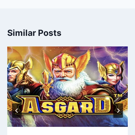
Similar Posts