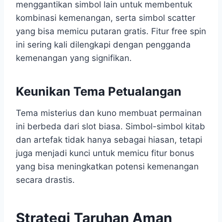
menggantikan simbol lain untuk membentuk
kombinasi kemenangan, serta simbol scatter
yang bisa memicu putaran gratis. Fitur free spin
ini sering kali dilengkapi dengan pengganda
kemenangan yang signifikan.
Keunikan Tema Petualangan
Tema misterius dan kuno membuat permainan
ini berbeda dari slot biasa. Simbol-simbol kitab
dan artefak tidak hanya sebagai hiasan, tetapi
juga menjadi kunci untuk memicu fitur bonus
yang bisa meningkatkan potensi kemenangan
secara drastis.
Strategi Taruhan Aman