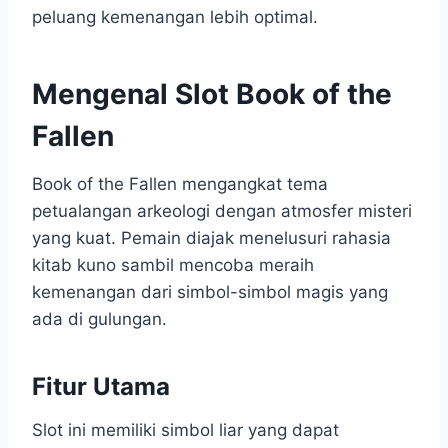
peluang kemenangan lebih optimal.
Mengenal Slot Book of the
Fallen
Book of the Fallen mengangkat tema
petualangan arkeologi dengan atmosfer misteri
yang kuat. Pemain diajak menelusuri rahasia
kitab kuno sambil mencoba meraih
kemenangan dari simbol-simbol magis yang
ada di gulungan.
Fitur Utama
Slot ini memiliki simbol liar yang dapat