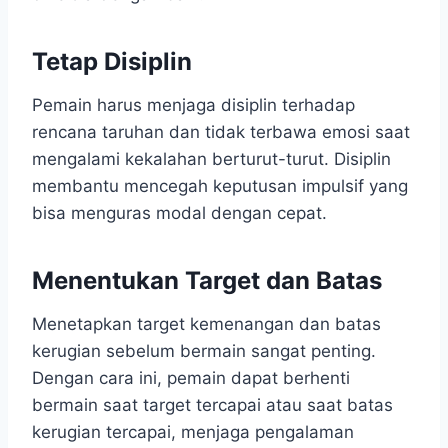
Tetap Disiplin
Pemain harus menjaga disiplin terhadap
rencana taruhan dan tidak terbawa emosi saat
mengalami kekalahan berturut-turut. Disiplin
membantu mencegah keputusan impulsif yang
bisa menguras modal dengan cepat.
Menentukan Target dan Batas
Menetapkan target kemenangan dan batas
kerugian sebelum bermain sangat penting.
Dengan cara ini, pemain dapat berhenti
bermain saat target tercapai atau saat batas
kerugian tercapai, menjaga pengalaman