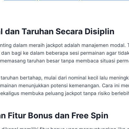
l dan Taruhan Secara Disiplin
penting dalam meraih jackpot adalah manajemen modal. 
 dan bagi ke dalam beberapa sesi permainan agar tidak
g memasang taruhan besar tanpa membaca situasi perm
taruhan bertahap, mulai dari nominal kecil lalu mening
ermainan menunjukkan potensi kemenangan. Cara ini m
sekaligus membuka peluang jackpot tanpa risiko berlebi
n Fitur Bonus dan Free Spin