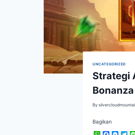
UNCATEGORIZED
Strategi
Bonanza
By
silvercloudmounta
Bagikan
W
F
M
T