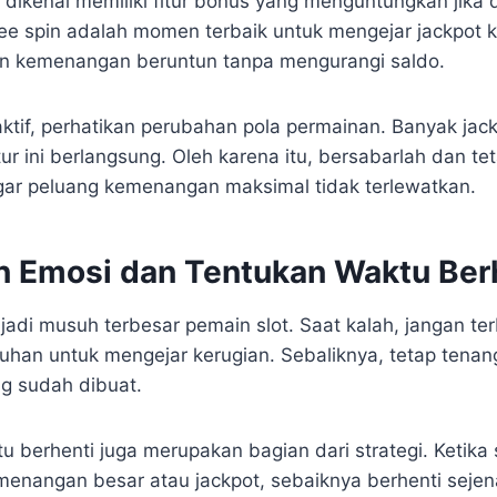
dikenal memiliki fitur bonus yang menguntungkan jika
ee spin adalah momen terbaik untuk mengejar jackpot 
n kemenangan beruntun tanpa mengurangi saldo.
aktif, perhatikan perubahan pola permainan. Banyak jack
ur ini berlangsung. Oleh karena itu, bersabarlah dan te
gar peluang kemenangan maksimal tidak terlewatkan.
n Emosi dan Tentukan Waktu Ber
jadi musuh terbesar pemain slot. Saat kalah, jangan te
uhan untuk mengejar kerugian. Sebaliknya, tetap tenan
g sudah dibuat.
 berhenti juga merupakan bagian dari strategi. Ketika
nangan besar atau jackpot, sebaiknya berhenti sejenak