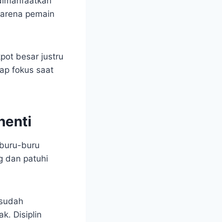
 dimanfaatkan
karena pemain
pot besar justru
tap fokus saat
henti
rburu-buru
g dan patuhi
 sudah
. Disiplin