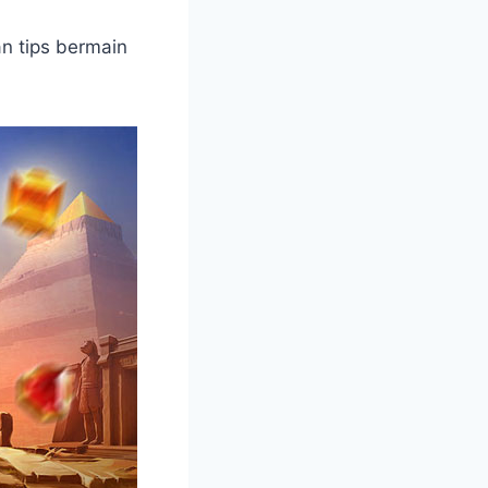
an tips bermain