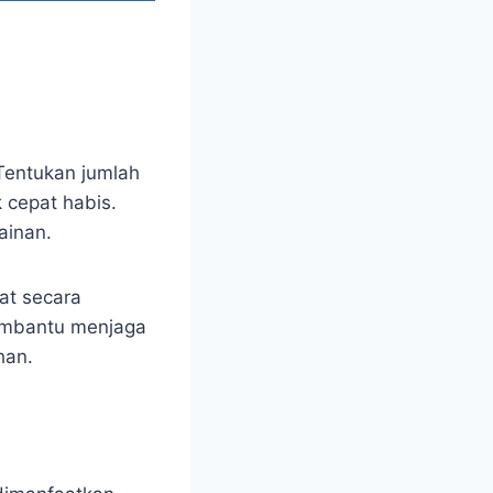
Tentukan jumlah
 cepat habis.
ainan.
kat secara
embantu menjaga
han.