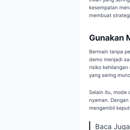
kesempatan mena
membuat strategi 
Gunakan 
Bermain tanpa pe
demo menjadi sar
risiko kehilangan
yang sering munc
Selain itu, mod
nyaman. Dengan p
mengambil keputu
Baca Jug