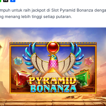
i
h
n
a
 ampuh untuk raih jackpot di Slot Pyramid Bonanza deng
e
r
ng menang lebih tinggi setiap putaran.
e