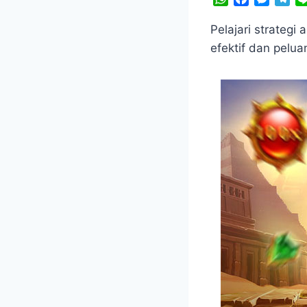
h
a
e
e
a
c
s
l
Pelajari strategi
t
e
s
e
efektif dan pelua
s
b
e
g
A
o
n
r
p
o
g
a
p
k
e
m
r