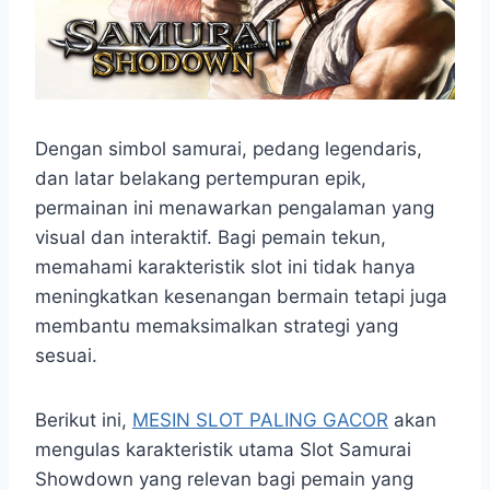
Dengan simbol samurai, pedang legendaris,
dan latar belakang pertempuran epik,
permainan ini menawarkan pengalaman yang
visual dan interaktif. Bagi pemain tekun,
memahami karakteristik slot ini tidak hanya
meningkatkan kesenangan bermain tetapi juga
membantu memaksimalkan strategi yang
sesuai.
Berikut ini,
MESIN SLOT PALING GACOR
akan
mengulas karakteristik utama Slot Samurai
Showdown yang relevan bagi pemain yang