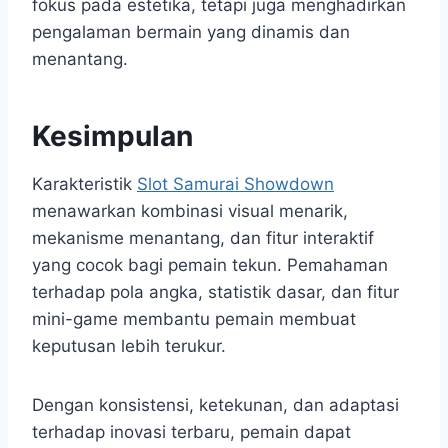
fokus pada estetika, tetapi juga menghadirkan
pengalaman bermain yang dinamis dan
menantang.
Kesimpulan
Karakteristik
Slot Samurai Showdown
menawarkan kombinasi visual menarik,
mekanisme menantang, dan fitur interaktif
yang cocok bagi pemain tekun. Pemahaman
terhadap pola angka, statistik dasar, dan fitur
mini-game membantu pemain membuat
keputusan lebih terukur.
Dengan konsistensi, ketekunan, dan adaptasi
terhadap inovasi terbaru, pemain dapat