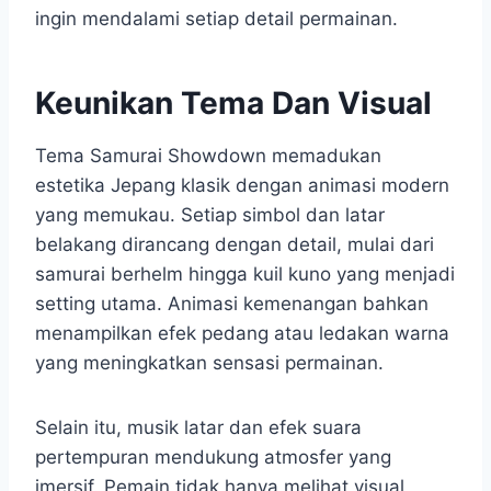
ingin mendalami setiap detail permainan.
Keunikan Tema Dan Visual
Tema Samurai Showdown memadukan
estetika Jepang klasik dengan animasi modern
yang memukau. Setiap simbol dan latar
belakang dirancang dengan detail, mulai dari
samurai berhelm hingga kuil kuno yang menjadi
setting utama. Animasi kemenangan bahkan
menampilkan efek pedang atau ledakan warna
yang meningkatkan sensasi permainan.
Selain itu, musik latar dan efek suara
pertempuran mendukung atmosfer yang
imersif. Pemain tidak hanya melihat visual