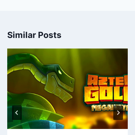
Similar Posts