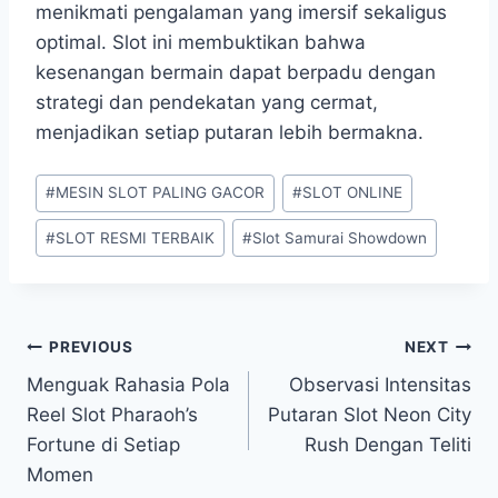
menikmati pengalaman yang imersif sekaligus
optimal. Slot ini membuktikan bahwa
kesenangan bermain dapat berpadu dengan
strategi dan pendekatan yang cermat,
menjadikan setiap putaran lebih bermakna.
Post
#
MESIN SLOT PALING GACOR
#
SLOT ONLINE
Tags:
#
SLOT RESMI TERBAIK
#
Slot Samurai Showdown
Post
PREVIOUS
NEXT
Menguak Rahasia Pola
Observasi Intensitas
navigation
Reel Slot Pharaoh’s
Putaran Slot Neon City
Fortune di Setiap
Rush Dengan Teliti
Momen