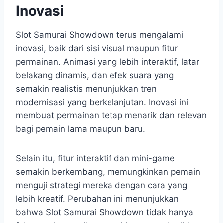
Inovasi
Slot Samurai Showdown terus mengalami
inovasi, baik dari sisi visual maupun fitur
permainan. Animasi yang lebih interaktif, latar
belakang dinamis, dan efek suara yang
semakin realistis menunjukkan tren
modernisasi yang berkelanjutan. Inovasi ini
membuat permainan tetap menarik dan relevan
bagi pemain lama maupun baru.
Selain itu, fitur interaktif dan mini-game
semakin berkembang, memungkinkan pemain
menguji strategi mereka dengan cara yang
lebih kreatif. Perubahan ini menunjukkan
bahwa Slot Samurai Showdown tidak hanya