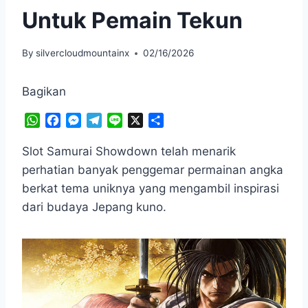
Untuk Pemain Tekun
By
silvercloudmountainx
02/16/2026
Bagikan
W
F
M
T
L
X
S
h
a
e
e
i
h
a
c
s
l
n
a
Slot Samurai Showdown telah menarik
t
e
s
e
e
r
perhatian banyak penggemar permainan angka
s
b
e
g
e
berkat tema uniknya yang mengambil inspirasi
A
o
n
r
dari budaya Jepang kuno.
p
o
g
a
p
k
e
m
r