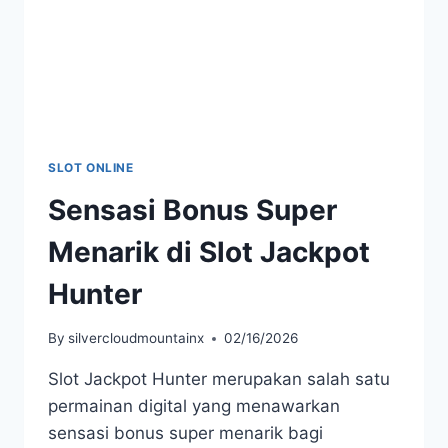
SLOT ONLINE
Sensasi Bonus Super
Menarik di Slot Jackpot
Hunter
By
silvercloudmountainx
02/16/2026
Slot Jackpot Hunter merupakan salah satu
permainan digital yang menawarkan
sensasi bonus super menarik bagi