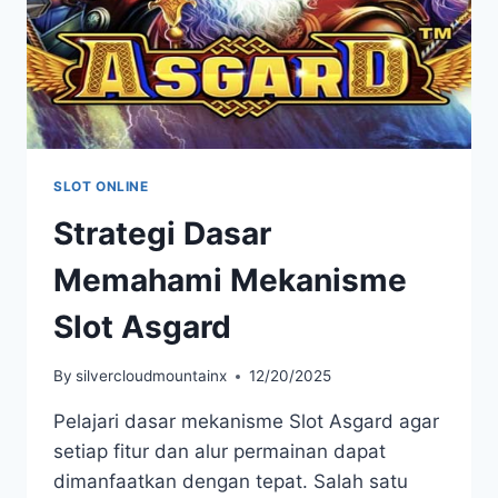
SLOT ONLINE
Strategi Dasar
Memahami Mekanisme
Slot Asgard
By
silvercloudmountainx
12/20/2025
Pelajari dasar mekanisme Slot Asgard agar
setiap fitur dan alur permainan dapat
dimanfaatkan dengan tepat. Salah satu