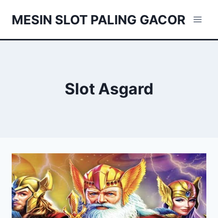
Skip
MESIN SLOT PALING GACOR
to
content
Slot Asgard