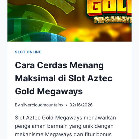
SLOT ONLINE
Cara Cerdas Menang
Maksimal di Slot Aztec
Gold Megaways
By
silvercloudmountainx
02/16/2026
Slot Aztec Gold Megaways menawarkan
pengalaman bermain yang unik dengan
mekanisme Megaways dan fitur bonus