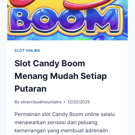
SLOT ONLINE
Slot Candy Boom
Menang Mudah Setiap
Putaran
By
silvercloudmountainx
12/20/2025
Permainan slot Candy Boom online selalu
menawarkan sensasi dan peluang
kemenangan yang membuat adrenalin