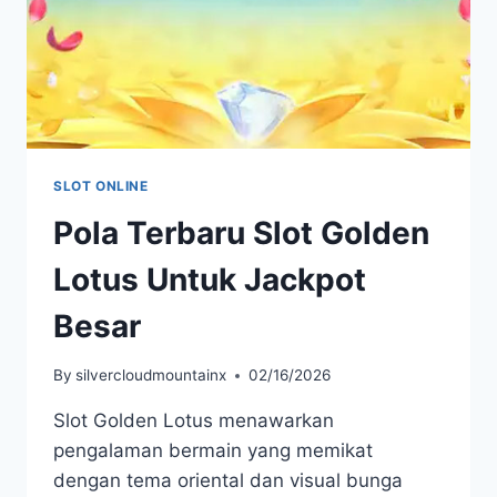
SLOT ONLINE
Pola Terbaru Slot Golden
Lotus Untuk Jackpot
Besar
By
silvercloudmountainx
02/16/2026
Slot Golden Lotus menawarkan
pengalaman bermain yang memikat
dengan tema oriental dan visual bunga