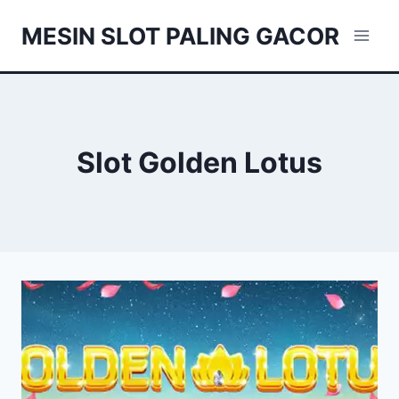
Skip
MESIN SLOT PALING GACOR
to
content
Slot Golden Lotus