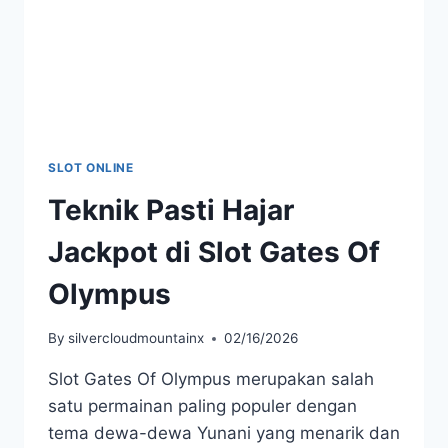
SLOT ONLINE
Teknik Pasti Hajar
Jackpot di Slot Gates Of
Olympus
By
silvercloudmountainx
02/16/2026
Slot Gates Of Olympus merupakan salah
satu permainan paling populer dengan
tema dewa-dewa Yunani yang menarik dan