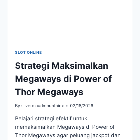
SLOT ONLINE
Strategi Maksimalkan
Megaways di Power of
Thor Megaways
By
silvercloudmountainx
02/16/2026
Pelajari strategi efektif untuk
memaksimalkan Megaways di Power of
Thor Megaways agar peluang jackpot dan