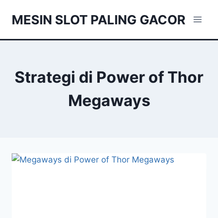
Skip
MESIN SLOT PALING GACOR
to
content
Strategi di Power of Thor
Megaways