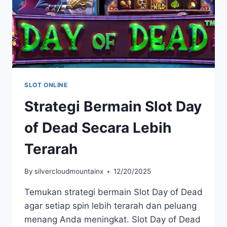
SLOT ONLINE
Strategi Bermain Slot Day
of Dead Secara Lebih
Terarah
By
silvercloudmountainx
12/20/2025
Temukan strategi bermain Slot Day of Dead
agar setiap spin lebih terarah dan peluang
menang Anda meningkat. Slot Day of Dead