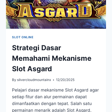
SLOT ONLINE
Strategi Dasar
Memahami Mekanisme
Slot Asgard
By
silvercloudmountainx
12/20/2025
Pelajari dasar mekanisme Slot Asgard agar
setiap fitur dan alur permainan dapat
dimanfaatkan dengan tepat. Salah satu
permainan menarik adalah Slot Asgard,