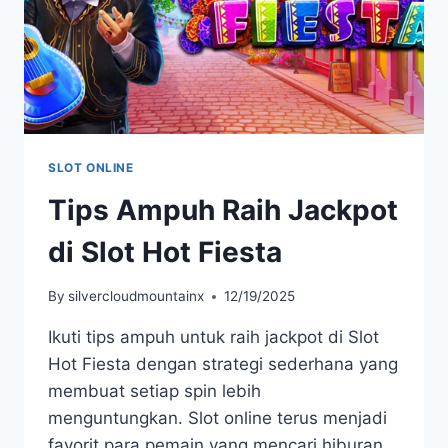
SLOT ONLINE
Tips Ampuh Raih Jackpot
di Slot Hot Fiesta
By
silvercloudmountainx
12/19/2025
Ikuti tips ampuh untuk raih jackpot di Slot
Hot Fiesta dengan strategi sederhana yang
membuat setiap spin lebih
menguntungkan. Slot online terus menjadi
favorit para pemain yang mencari hiburan