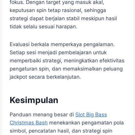
fokus. Dengan target yang masuk akal,
keputusan spin tetap rasional, sehingga
strategi dapat berjalan stabil meskipun hasil
tidak selalu sesuai harapan.
Evaluasi berkala memperkaya pengalaman.
Setiap sesi menjadi pembelajaran untuk
memperbaiki strategi, meningkatkan efektivitas
pengaturan spin, dan memaksimalkan peluang
jackpot secara berkelanjutan.
Kesimpulan
Panduan menang besar di
Slot Big Bass
Christmas Bash
menekankan pengamatan pola
simbol, pencatatan hasil, dan strategi spin