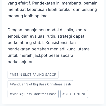
yang efektif. Pendekatan ini membantu pemain
membuat keputusan lebih terukur dan peluang
menang lebih optimal.
Dengan manajemen modal disiplin, kontrol
emosi, dan evaluasi rutin, strategi dapat
berkembang stabil. Konsistensi dan
pendekatan bertahap menjadi kunci utama
untuk meraih jackpot besar secara
berkelanjutan.
Post
#
MESIN SLOT PALING GACOR
Tags:
#
Panduan Slot Big Bass Christmas Bash
#
Slot Big Bass Christmas Bash
#
SLOT ONLINE