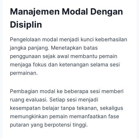
Manajemen Modal Dengan
Disiplin
Pengelolaan modal menjadi kunci keberhasilan
jangka panjang. Menetapkan batas
penggunaan sejak awal membantu pemain
menjaga fokus dan ketenangan selama sesi
permainan.
Pembagian modal ke beberapa sesi memberi
ruang evaluasi. Setiap sesi menjadi
kesempatan belajar tanpa tekanan, sekaligus
memungkinkan pemain memanfaatkan fase
putaran yang berpotensi tinggi.