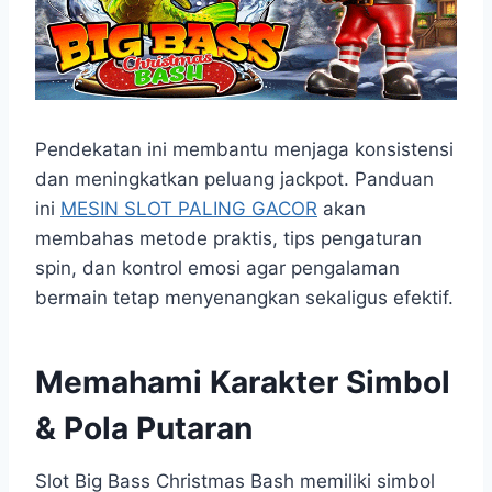
Pendekatan ini membantu menjaga konsistensi
dan meningkatkan peluang jackpot. Panduan
ini
MESIN SLOT PALING GACOR
akan
membahas metode praktis, tips pengaturan
spin, dan kontrol emosi agar pengalaman
bermain tetap menyenangkan sekaligus efektif.
Memahami Karakter Simbol
& Pola Putaran
Slot Big Bass Christmas Bash memiliki simbol