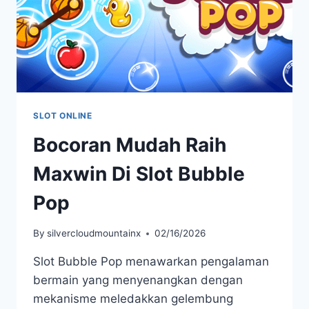
SLOT ONLINE
Bocoran Mudah Raih
Maxwin Di Slot Bubble
Pop
By
silvercloudmountainx
02/16/2026
Slot Bubble Pop menawarkan pengalaman
bermain yang menyenangkan dengan
mekanisme meledakkan gelembung